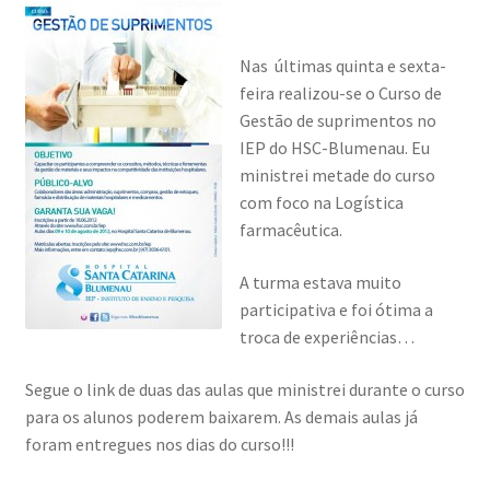
Nas últimas quinta e sexta-
feira realizou-se o Curso de
Gestão de suprimentos no
IEP do HSC-Blumenau. Eu
ministrei metade do curso
com foco na Logística
farmacêutica.
A turma estava muito
participativa e foi ótima a
troca de experiências…
Segue o link de duas das aulas que ministrei durante o curso
para os alunos poderem baixarem. As demais aulas já
foram entregues nos dias do curso!!!