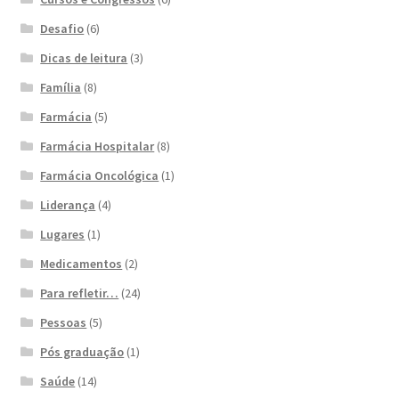
Desafio
(6)
Dicas de leitura
(3)
Família
(8)
Farmácia
(5)
Farmácia Hospitalar
(8)
Farmácia Oncológica
(1)
Liderança
(4)
Lugares
(1)
Medicamentos
(2)
Para refletir…
(24)
Pessoas
(5)
Pós graduação
(1)
Saúde
(14)