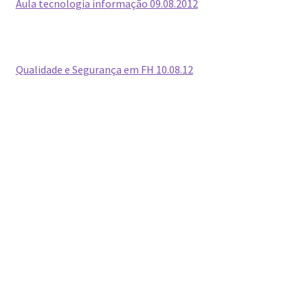
Aula tecnologia informação 09.08.2012
Qualidade e Segurança em FH 10.08.12