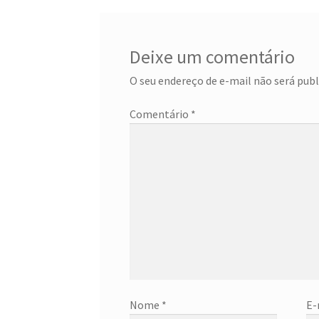
Post
Deixe um comentário
O seu endereço de e-mail não será publ
Comentário
*
Nome
*
E-