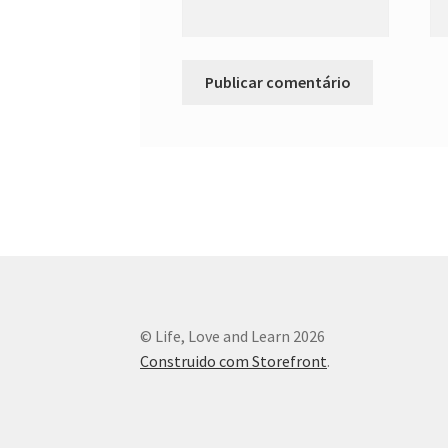
© Life, Love and Learn 2026
Construido com Storefront
.