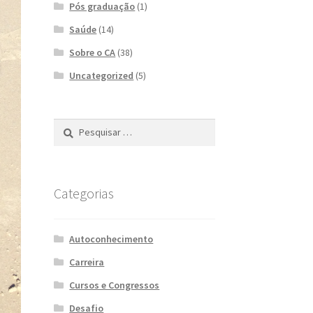
Pós graduação
(1)
Saúde
(14)
Sobre o CA
(38)
Uncategorized
(5)
Pesquisar
por:
Categorias
Autoconhecimento
Carreira
Cursos e Congressos
Desafio