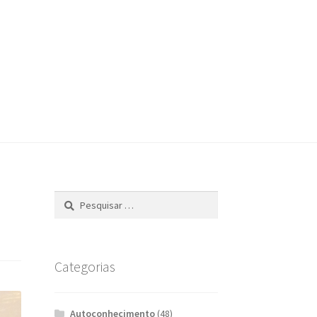
Pesquisar
por:
Categorias
Autoconhecimento
(48)