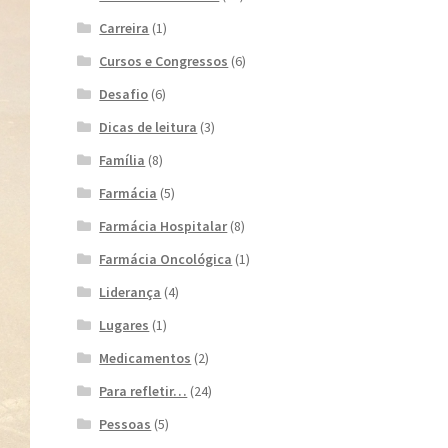
Carreira
(1)
Cursos e Congressos
(6)
Desafio
(6)
Dicas de leitura
(3)
Família
(8)
Farmácia
(5)
Farmácia Hospitalar
(8)
Farmácia Oncológica
(1)
Liderança
(4)
Lugares
(1)
Medicamentos
(2)
Para refletir…
(24)
Pessoas
(5)