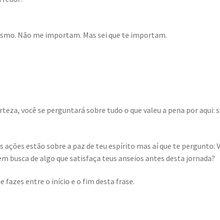
esmo. Não me importam. Mas sei que te importam.
rteza, você se perguntará sobre tudo o que valeu a pena por aqui: 
s ações estão sobre a paz de teu espírito mas aí que te pergunto: 
m busca de algo que satisfaça teus anseios antes desta jornada?
 fazes entre o início e o fim desta frase.