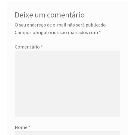
Deixe um comentário
O seu endereço de e-mail não será publicado.
Campos obrigatórios são marcados com
*
Comentário
*
Nome
*