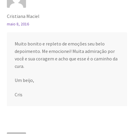
Cristiana Maciel
maio 8, 2016
Muito bonito e repleto de emoções seu belo
depoimento. Me emocionei! Muita admiração por
você e sua coragem e acho que esse é o caminho da
cura.
Um beijo,
Cris