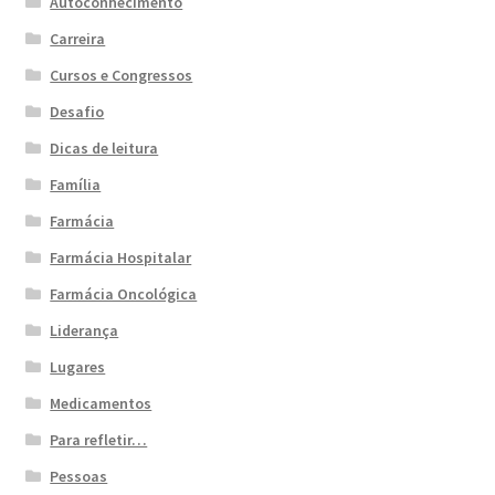
Autoconhecimento
Carreira
Cursos e Congressos
Desafio
Dicas de leitura
Família
Farmácia
Farmácia Hospitalar
Farmácia Oncológica
Liderança
Lugares
Medicamentos
Para refletir…
Pessoas