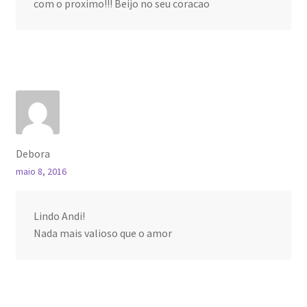
com o proximo!!! Beijo no seu coracao
Debora
maio 8, 2016
Lindo Andi!
Nada mais valioso que o amor