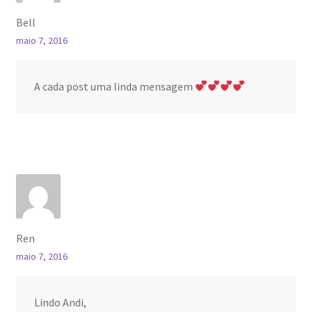
Bell
maio 7, 2016
A cada post uma linda mensagem
Ren
maio 7, 2016
Lindo Andi,