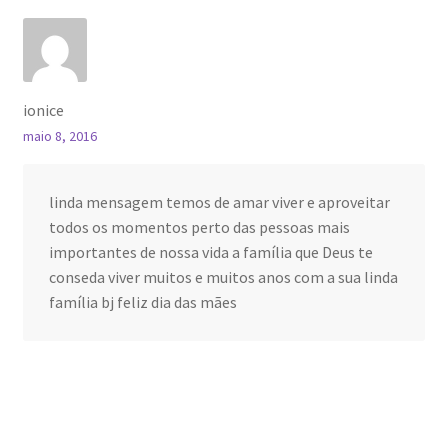
ionice
maio 8, 2016
linda mensagem temos de amar viver e aproveitar
todos os momentos perto das pessoas mais
importantes de nossa vida a família que Deus te
conseda viver muitos e muitos anos com a sua linda
família bj feliz dia das mães