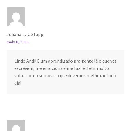
Juliana Lyra Stupp
maio 8, 2016
Lindo Andi! É um aprendizado pra gente lê o que vcs
escrevem, me emociona e me faz refletir muito
sobre como somos e o que devemos melhorar todo
dia!