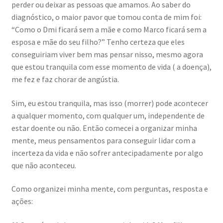
perder ou deixar as pessoas que amamos. Ao saber do
diagnóstico, o maior pavor que tomou conta de mim foi:
“Como o Dmi ficará sem a mãe e como Marco ficará sem a
esposa e mãe do seu filho?” Tenho certeza que eles
conseguiriam viver bem mas pensar nisso, mesmo agora
que estou tranquila com esse momento de vida ( a doença),
me fez e faz chorar de angústia.
Sim, eu estou tranquila, mas isso (morrer) pode acontecer
a qualquer momento, com qualquer um, independente de
estar doente ou não. Então comecei a organizar minha
mente, meus pensamentos para conseguir lidar com a
incerteza da vida e não sofrer antecipadamente por algo
que não aconteceu.
Como organizei minha mente, com perguntas, resposta e
ações: