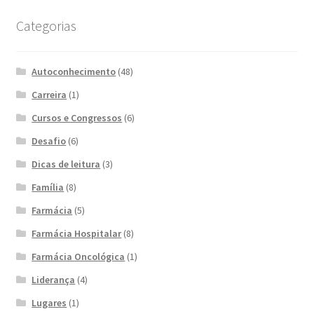
Categorias
Autoconhecimento
(48)
Carreira
(1)
Cursos e Congressos
(6)
Desafio
(6)
Dicas de leitura
(3)
Família
(8)
Farmácia
(5)
Farmácia Hospitalar
(8)
Farmácia Oncológica
(1)
Liderança
(4)
Lugares
(1)