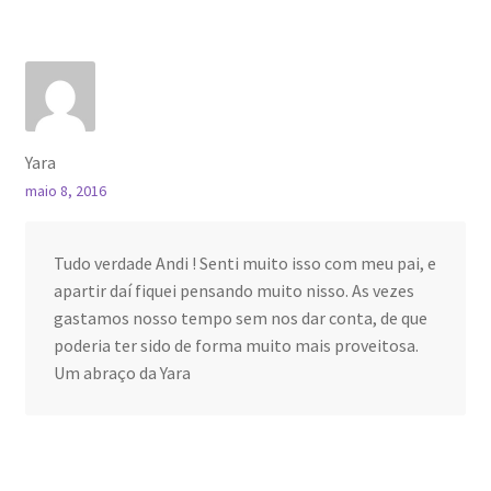
Yara
maio 8, 2016
Tudo verdade Andi ! Senti muito isso com meu pai, e
apartir daí fiquei pensando muito nisso. As vezes
gastamos nosso tempo sem nos dar conta, de que
poderia ter sido de forma muito mais proveitosa.
Um abraço da Yara