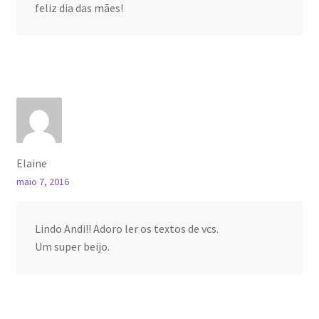
feliz dia das mães!
Elaine
maio 7, 2016
Lindo Andi!! Adoro ler os textos de vcs.
Um super beijo.