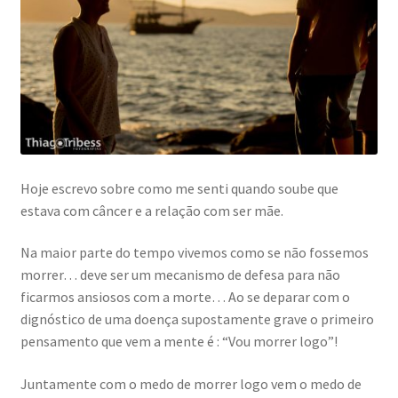
Hoje escrevo sobre como me senti quando soube que
estava com câncer e a relação com ser mãe.
Na maior parte do tempo vivemos como se não fossemos
morrer… deve ser um mecanismo de defesa para não
ficarmos ansiosos com a morte… Ao se deparar com o
dignóstico de uma doença supostamente grave o primeiro
pensamento que vem a mente é : “Vou morrer logo”!
Juntamente com o medo de morrer logo vem o medo de