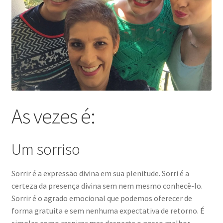
As vezes é:
Um sorriso
Sorrir é a expressão divina em sua plenitude. Sorri é a
certeza da presença divina sem nem mesmo conhecê-lo.
Sorrir é o agrado emocional que podemos oferecer de
forma gratuita e sem nenhuma expectativa de retorno. É