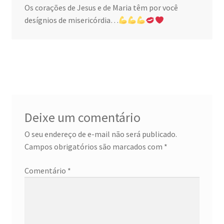
Os corações de Jesus e de Maria têm por você
desígnios de misericórdia…
Deixe um comentário
O seu endereço de e-mail não será publicado.
Campos obrigatórios são marcados com
*
Comentário
*