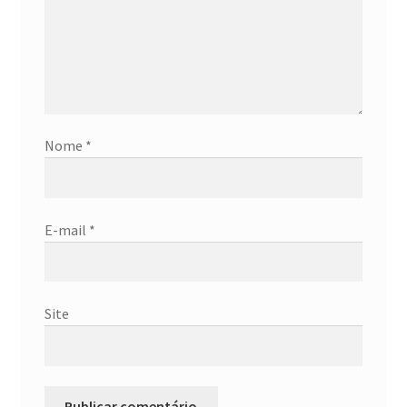
Nome
*
E-mail
*
Site