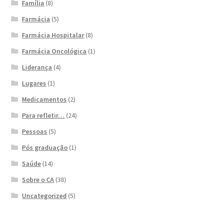
Família
(8)
Farmácia
(5)
Farmácia Hospitalar
(8)
Farmácia Oncológica
(1)
Liderança
(4)
Lugares
(1)
Medicamentos
(2)
Para refletir…
(24)
Pessoas
(5)
Pós graduação
(1)
Saúde
(14)
Sobre o CA
(38)
Uncategorized
(5)