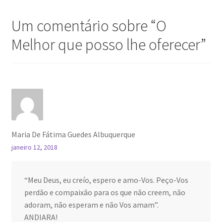
Um comentário sobre “
O
Melhor que posso lhe oferecer
”
Maria De Fátima Guedes Albuquerque
janeiro 12, 2018
“Meu Deus, eu creío, espero e amo-Vos. Peço-Vos
perdão e compaixão para os que não creem, não
adoram, não esperam e não Vos amam”.
ANDIARA!