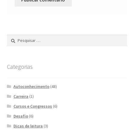
Pesquisar
por:
Categorias
Autoconhecimento
(48)
Carreira
(1)
Cursos e Congressos
(6)
Desafio
(6)
Dicas de leitura
(3)