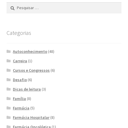
Pesquisar
por:
Categorias
Autoconhecimento
(48)
Carreira
(1)
Cursos e Congressos
(6)
Desafio
(6)
Dicas de leitura
(3)
Família
(8)
Farmácia
(5)
Farmácia Hospitalar
(8)
Farmácia Oncológica
(1)