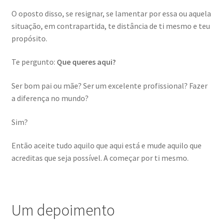
O oposto disso, se resignar, se lamentar por essa ou aquela
situação, em contrapartida, te distância de ti mesmo e teu
propósito.
Te pergunto:
Que queres aqui?
Ser bom pai ou mãe? Ser um excelente profissional? Fazer
a diferença no mundo?
Sim?
Então aceite tudo aquilo que aqui está e mude aquilo que
acreditas que seja possível. A começar por ti mesmo.
Um depoimento