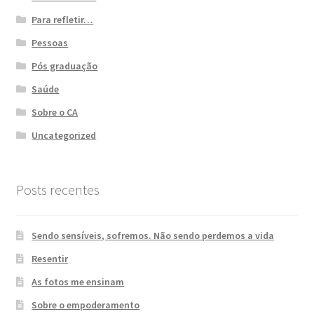
Para refletir…
Pessoas
Pós graduação
Saúde
Sobre o CA
Uncategorized
Posts recentes
Sendo sensíveis, sofremos. Não sendo perdemos a vida
Resentir
As fotos me ensinam
Sobre o empoderamento