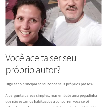
Você aceita ser seu
próprio autor?
Digo ser o principal condutor de seus próprios passos?
A pergunta parece simples, mas embute uma pegadinha
que não estamos habituados a concorrer: você se vê