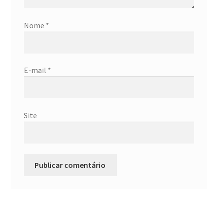
Nome
*
E-mail
*
Site