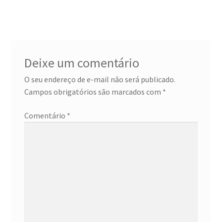
anterior:
post:
de
Post
Deixe um comentário
O seu endereço de e-mail não será publicado.
Campos obrigatórios são marcados com
*
Comentário
*