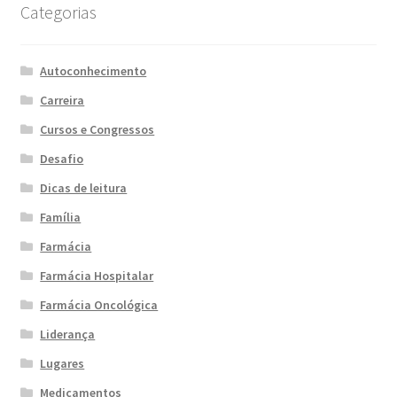
Categorias
Autoconhecimento
Carreira
Cursos e Congressos
Desafio
Dicas de leitura
Família
Farmácia
Farmácia Hospitalar
Farmácia Oncológica
Liderança
Lugares
Medicamentos