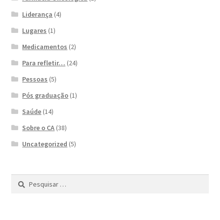
Liderança
(4)
Lugares
(1)
Medicamentos
(2)
Para refletir…
(24)
Pessoas
(5)
Pós graduação
(1)
Saúde
(14)
Sobre o CA
(38)
Uncategorized
(5)
Pesquisar
por: