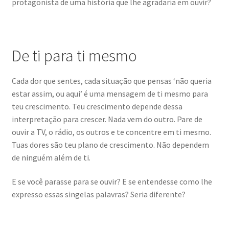
protagonista de uma história que lhe agradaria em ouvir?
De ti para ti mesmo
Cada dor que sentes, cada situação que pensas ‘não queria
estar assim, ou aqui’ é uma mensagem de ti mesmo para
teu crescimento. Teu crescimento depende dessa
interpretação para crescer. Nada vem do outro. Pare de
ouvir a TV, o rádio, os outros e te concentre em ti mesmo.
Tuas dores são teu plano de crescimento. Não dependem
de ninguém além de ti.
E se você parasse para se ouvir? E se entendesse como lhe
expresso essas singelas palavras? Seria diferente?