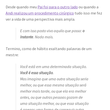
Desde quando meu
Pai foi para o outro lado
ou quando a
Andi realizou um procedimento cirúrgico
tudo isso me fez
ver a vida de uma perspectiva mais ampla.
E com isso posto vivo aquilo que posso:
o
Instante
. Nada mais.
Termino, como de hábito exaltando palavras de um
mestre:
Você está em uma determinada situação.
Você é essa situação
.
Mas imagina que uma outra situação seria
melhor, ou que essa mesma situação será
melhor mais tarde, ou que ela era melhor
antes, ou que outras pessoas gozam de
uma situação melhor, ou que essa situação
é apenas uma forma de conseguir outra.