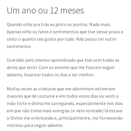
Um ano ou 12 meses
Quando olho pra trás eu junto os pontos. Nada mais.
Apenas olho os fatos e sentimentos que tive nesse prazo e
sinto o quanto sou grato por tudo. Não posso ter outro
sentimento.
Gratidão pelo imenso aprendizado que tive com todas as
dores que senti. Com os amores que me fizeram seguir
adiante, levantar todos os dias e ser melhor.
Muitas vezes as criaturas que me abominam estiveram
maiores que de costume e em todos estes dias eu senti a
mão forte e divina me carregando, especialmente nos dias
em que não tinha mais energias (e nem vontade) lá estava
o Divino me orientando e, principalmente, me fornecendo
motivos para seguir adiante.