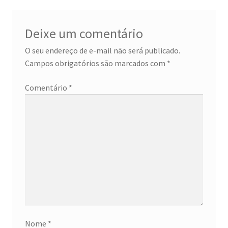
Deixe um comentário
O seu endereço de e-mail não será publicado.
Campos obrigatórios são marcados com
*
Comentário
*
Nome
*