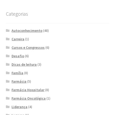
Categorias
Autoconhecimento
(48)
Carreira
(1)
Cursos e Congressos
(6)
Desafio
(6)
Dicas de leitura
(3)
Família
(8)
Farmácia
(5)
Farmácia Hospitalar
(8)
Farmácia Oncológica
(1)
Liderança
(4)