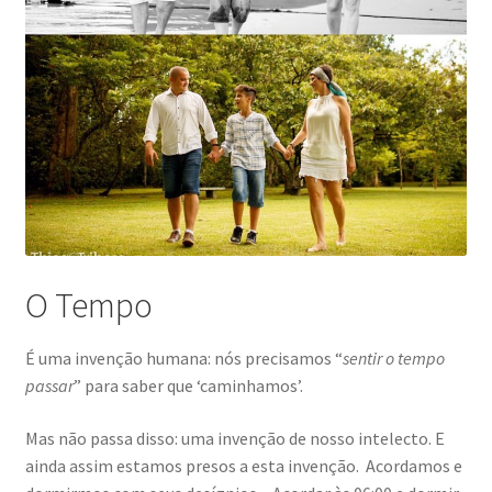
O Tempo
É uma invenção humana: nós precisamos “
sentir o tempo
passar
” para saber que ‘caminhamos’.
Mas não passa disso: uma invenção de nosso intelecto. E
ainda assim estamos presos a esta invenção. Acordamos e