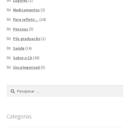
Lugares
(1)
Medicamentos
(2)
Para refletir…
(24)
Pessoas
(5)
Pós graduação
(1)
Saúde
(14)
Sobre o CA
(38)
Uncategorized
(5)
Pesquisar
por:
Categorias